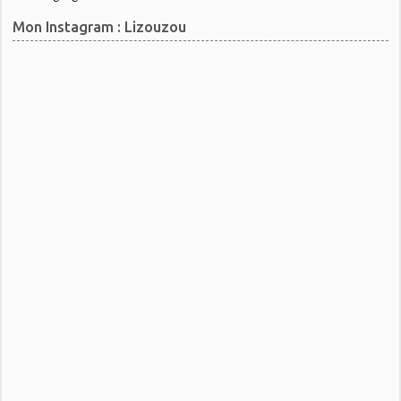
Mon Instagram : Lizouzou