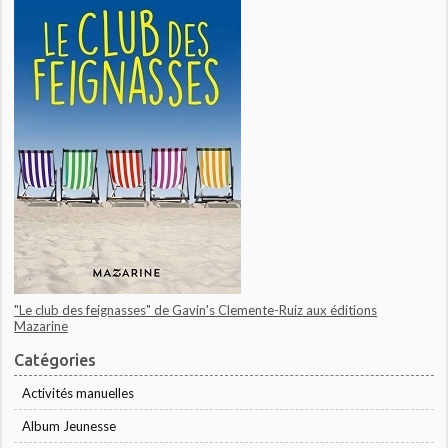
"Le club des feignasses" de Gavin's Clemente-Ruiz aux éditions
Mazarine
Catégories
Activités manuelles
Album Jeunesse