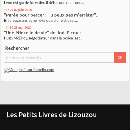
Leon est garde forestier. Il débarque dans une...
11h29
02
juin 2020
"Parée pour percer : Tu peux pas m'arrêter"...
Bri a seize ans et ne rêve que d'une chose :...
11h10
28
mai 2020
"Une étincelle de vie" de Jodi Picoult
Hugh McElroy, négociateur dans la police, est...
Rechercher
Les Petits Livres de Lizouzou