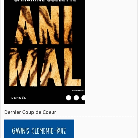
Dernier Coup de Coeur