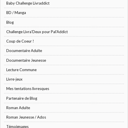
Baby Challenge Livraddict
BD / Manga
Blog
Challenge Livra'Deux pour Pal'Addict
Coup de Coeur !
Documentaire Adulte
Documentaire Jeunesse
Lecture Commune
Livre-jeux
Mes tentations livresques
Partenaire de Blog
Roman Adulte
Roman Jeunesse / Ados
Témoignages