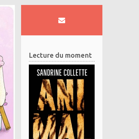
Lecture du moment