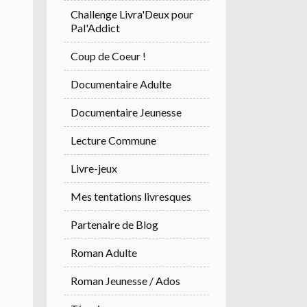
Challenge Livra'Deux pour
Pal'Addict
Coup de Coeur !
Documentaire Adulte
Documentaire Jeunesse
Lecture Commune
Livre-jeux
Mes tentations livresques
Partenaire de Blog
Roman Adulte
Roman Jeunesse / Ados