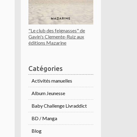
"Le club des feignasses" de
Gavin's Clemente-Ruiz aux
éditions Mazarine
Catégories
Activités manuelles
Album Jeunesse
Baby Challenge Livraddict
BD / Manga
Blog