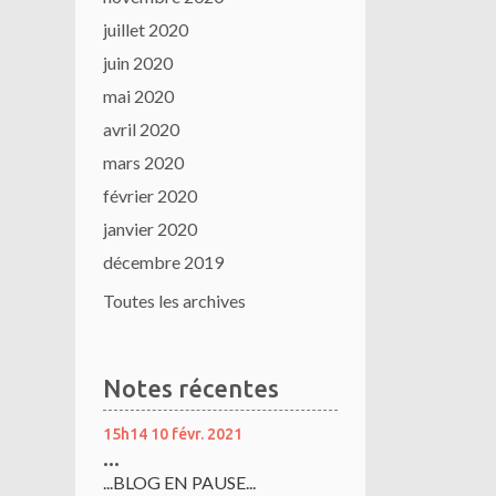
juillet 2020
juin 2020
mai 2020
avril 2020
mars 2020
février 2020
janvier 2020
décembre 2019
Toutes les archives
Notes récentes
15h14
10
févr. 2021
...
...BLOG EN PAUSE...