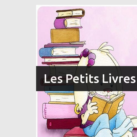
Les Petits Livre