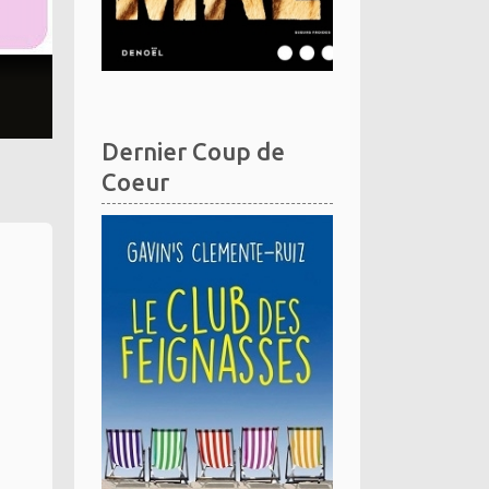
Dernier Coup de
Coeur