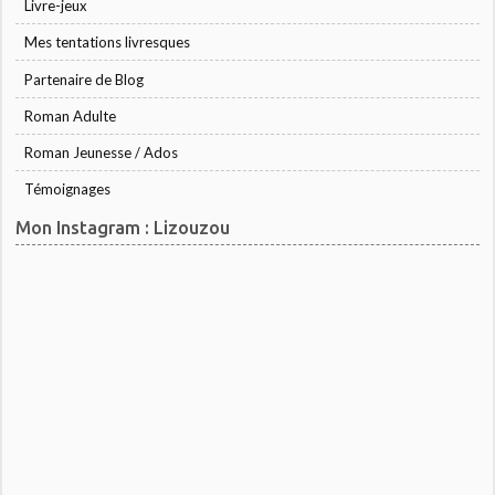
Livre-jeux
Mes tentations livresques
Partenaire de Blog
Roman Adulte
Roman Jeunesse / Ados
Témoignages
Mon Instagram : Lizouzou