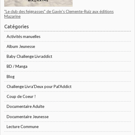
"Le club des feignasses" de Gavin's Clemente-Ruiz aux éditions
Mazarine
Catégories
Activités manuelles
Album Jeunesse
Baby Challenge Livraddict
BD / Manga
Blog
Challenge Livra'Deux pour Pal'Addict
Coup de Coeur !
Documentaire Adulte
Documentaire Jeunesse
Lecture Commune