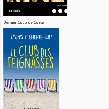
Dernier Coup de Coeur