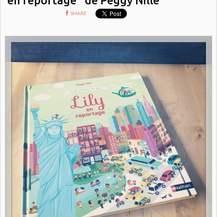
SHARE