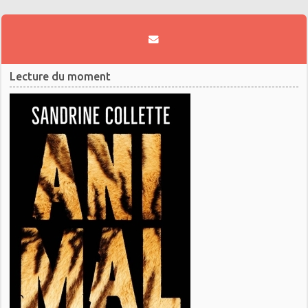
Lecture du moment