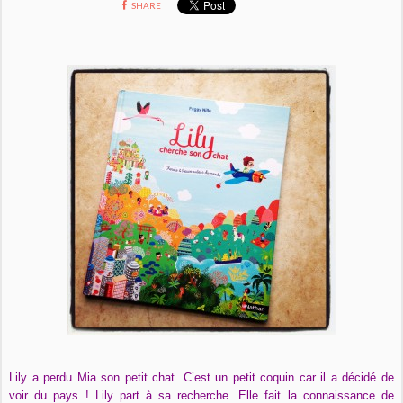
SHARE
Lily a perdu Mia son petit chat. C’est un petit coquin car il a décidé de
voir du pays ! Lily part à sa recherche. Elle fait la connaissance de