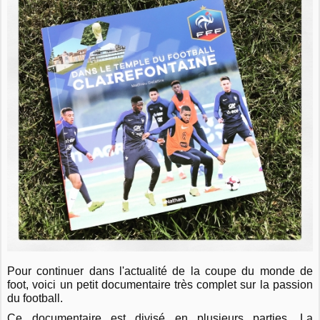
Pour continuer dans l'actualité de la coupe du monde de
foot, voici un petit documentaire très complet sur la passion
du football.
Ce documentaire est divisé en plusieurs parties. La