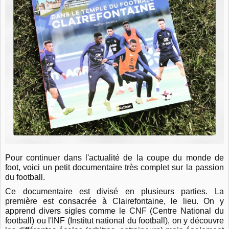
Pour continuer dans l'actualité de la coupe du monde de
foot, voici un petit documentaire très complet sur la passion
du football.
Ce documentaire est divisé en plusieurs parties. La
première est consacrée à Clairefontaine, le lieu. On y
apprend divers sigles comme le CNF (Centre National du
football) ou l'INF (Institut national du football), on y découvre