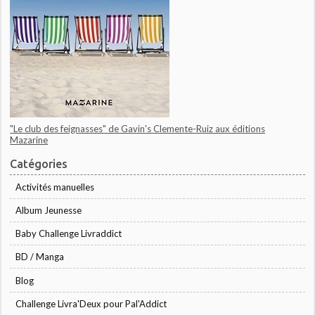
"Le club des feignasses" de Gavin's Clemente-Ruiz aux éditions
Mazarine
Catégories
Activités manuelles
Album Jeunesse
Baby Challenge Livraddict
BD / Manga
Blog
Challenge Livra'Deux pour Pal'Addict