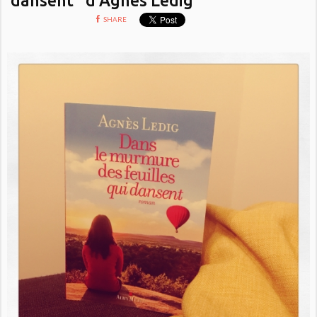
SHARE