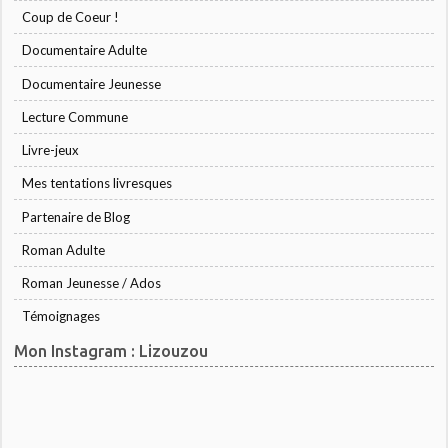
Coup de Coeur !
Documentaire Adulte
Documentaire Jeunesse
Lecture Commune
Livre-jeux
Mes tentations livresques
Partenaire de Blog
Roman Adulte
Roman Jeunesse / Ados
Témoignages
Mon Instagram : Lizouzou