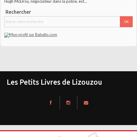
Hugh McElroy, négociateur dans la police, est...
Rechercher
Les Petits Livres de Lizouzou