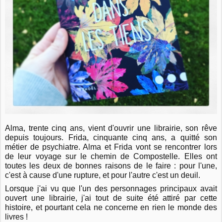
Alma, trente cinq ans, vient d'ouvrir une librairie, son rêve
depuis toujours. Frida, cinquante cinq ans, a quitté son
métier de psychiatre. Alma et Frida vont se rencontrer lors
de leur voyage sur le chemin de Compostelle. Elles ont
toutes les deux de bonnes raisons de le faire : pour l'une,
c'est à cause d'une rupture, et pour l'autre c'est un deuil.
Lorsque j'ai vu que l'un des personnages principaux avait
ouvert une librairie, j'ai tout de suite été attiré par cette
histoire, et pourtant cela ne concerne en rien le monde des
livres !