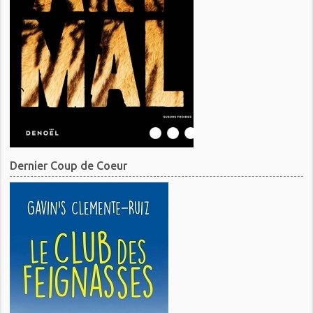
Dernier Coup de Coeur