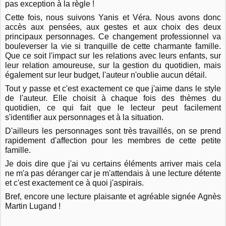
pas exception à la règle !
Cette fois, nous suivons Yanis et Véra. Nous avons donc
accès aux pensées, aux gestes et aux choix des deux
principaux personnages. Ce changement professionnel va
bouleverser la vie si tranquille de cette charmante famille.
Que ce soit l'impact sur les relations avec leurs enfants, sur
leur relation amoureuse, sur la gestion du quotidien, mais
également sur leur budget, l'auteur n'oublie aucun détail.
Tout y passe et c'est exactement ce que j'aime dans le style
de l'auteur. Elle choisit à chaque fois des thèmes du
quotidien, ce qui fait que le lecteur peut facilement
s'identifier aux personnages et à la situation.
D'ailleurs les personnages sont très travaillés, on se prend
rapidement d'affection pour les membres de cette petite
famille.
Je dois dire que j'ai vu certains éléments arriver mais cela
ne m'a pas déranger car je m'attendais à une lecture détente
et c'est exactement ce à quoi j'aspirais.
Bref, encore une lecture plaisante et agréable signée Agnès
Martin Lugand !