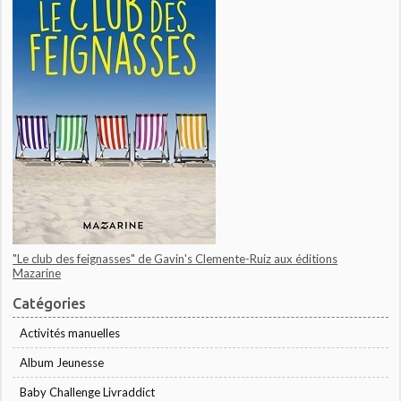
"Le club des feignasses" de Gavin's Clemente-Ruiz aux éditions
Mazarine
Catégories
Activités manuelles
Album Jeunesse
Baby Challenge Livraddict