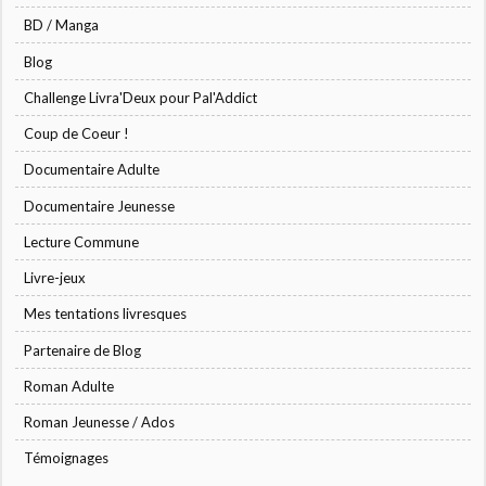
BD / Manga
Blog
Challenge Livra'Deux pour Pal'Addict
Coup de Coeur !
Documentaire Adulte
Documentaire Jeunesse
Lecture Commune
Livre-jeux
Mes tentations livresques
Partenaire de Blog
Roman Adulte
Roman Jeunesse / Ados
Témoignages