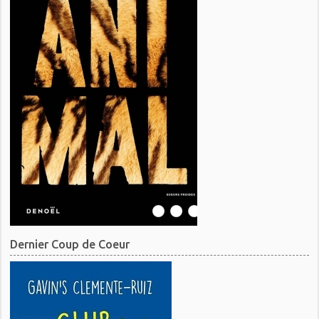
Dernier Coup de Coeur