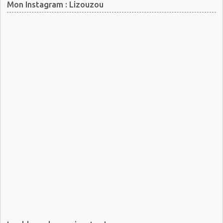
Mon Instagram : Lizouzou