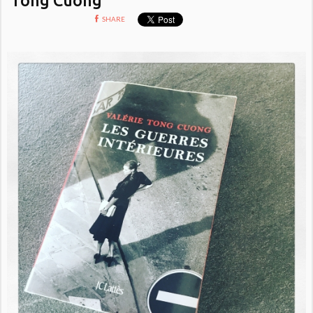
SHARE