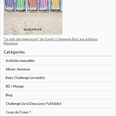
"Le club des feignasses" de Gavin's Clemente-Ruiz aux éditions
Mazarine
Catégories
Activités manuelles
Album Jeunesse
Baby Challenge Livraddict
BD / Manga
Blog
Challenge Livra'Deux pour Pal'Addict
Coup de Coeur !