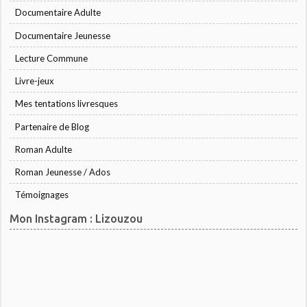
Documentaire Adulte
Documentaire Jeunesse
Lecture Commune
Livre-jeux
Mes tentations livresques
Partenaire de Blog
Roman Adulte
Roman Jeunesse / Ados
Témoignages
Mon Instagram : Lizouzou