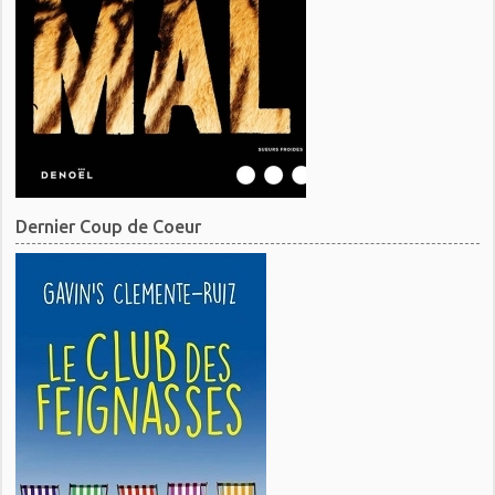
Dernier Coup de Coeur