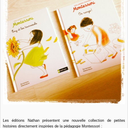
Les éditions Nathan présentent une nouvelle collection de petites
histoires directement inspirées de la pédagogie Montessori :