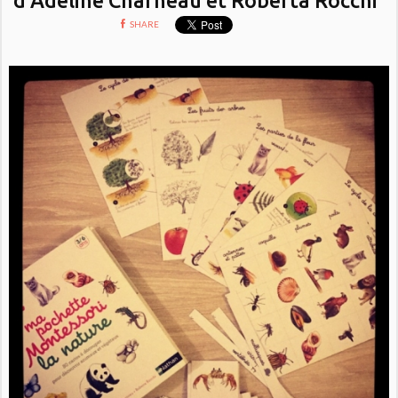
SHARE