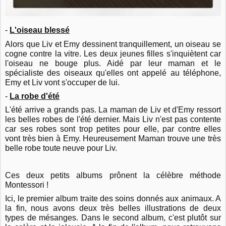
-
L'oiseau blessé
Alors que Liv et Emy dessinent tranquillement, un oiseau se
cogne contre la vitre. Les deux jeunes filles s'inquiètent car
l'oiseau ne bouge plus. Aidé par leur maman et le
spécialiste des oiseaux qu'elles ont appelé au téléphone,
Emy et Liv vont s'occuper de lui.
-
La robe d'été
L'été arrive a grands pas. La maman de Liv et d'Emy ressort
les belles robes de l'été dernier. Mais Liv n'est pas contente
car ses robes sont trop petites pour elle, par contre elles
vont très bien à Emy. Heureusement Maman trouve une très
belle robe toute neuve pour Liv.
Ces deux petits albums prônent la célèbre méthode
Montessori !
Ici, le premier album traite des soins donnés aux animaux. A
la fin, nous avons deux très belles illustrations de deux
types de mésanges. Dans le second album, c'est plutôt sur