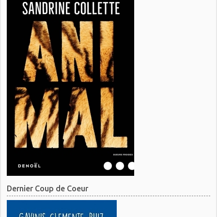
Dernier Coup de Coeur