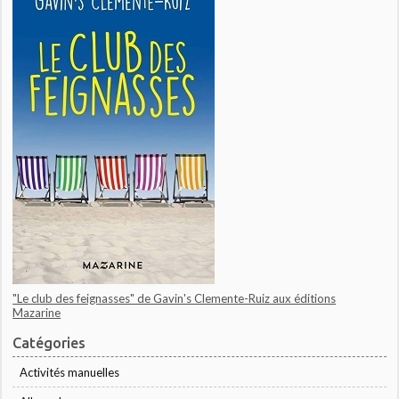
"Le club des feignasses" de Gavin's Clemente-Ruiz aux éditions
Mazarine
Catégories
Activités manuelles