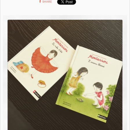
SHARE