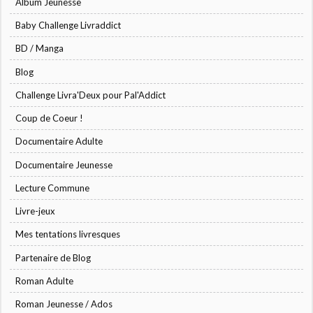
Album Jeunesse
Baby Challenge Livraddict
BD / Manga
Blog
Challenge Livra'Deux pour Pal'Addict
Coup de Coeur !
Documentaire Adulte
Documentaire Jeunesse
Lecture Commune
Livre-jeux
Mes tentations livresques
Partenaire de Blog
Roman Adulte
Roman Jeunesse / Ados