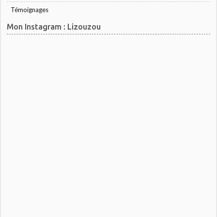
Témoignages
Mon Instagram : Lizouzou