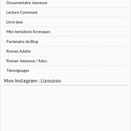
Documentaire Jeunesse
Lecture Commune
Livre-jeux
Mes tentations livresques
Partenaire de Blog
Roman Adulte
Roman Jeunesse / Ados
Témoignages
Mon Instagram : Lizouzou