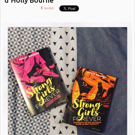
SHARE