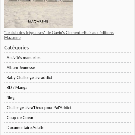
"Le club des feignasses" de Gavin's Clemente-Ruiz aux éditions
Mazarine
Catégories
Activités manuelles
Album Jeunesse
Baby Challenge Livraddict
BD / Manga
Blog
Challenge Livra'Deux pour Pal'Addict
Coup de Coeur !
Documentaire Adulte