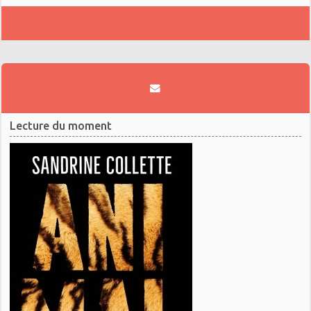
Lecture du moment