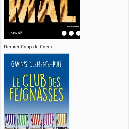
Dernier Coup de Coeur