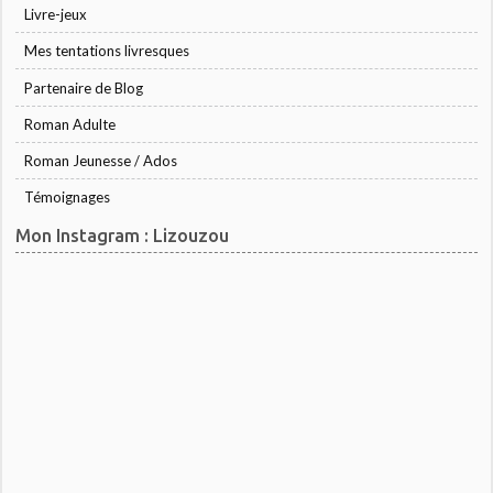
Livre-jeux
Mes tentations livresques
Partenaire de Blog
Roman Adulte
Roman Jeunesse / Ados
Témoignages
Mon Instagram : Lizouzou