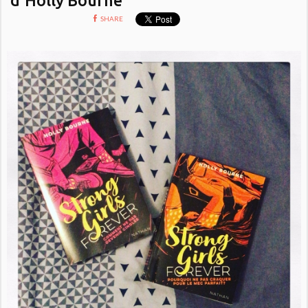
SHARE