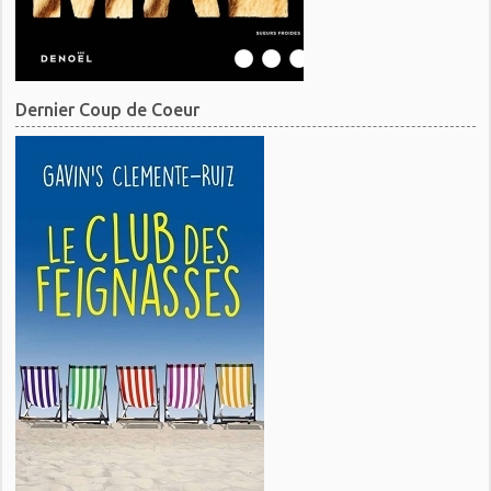
Dernier Coup de Coeur