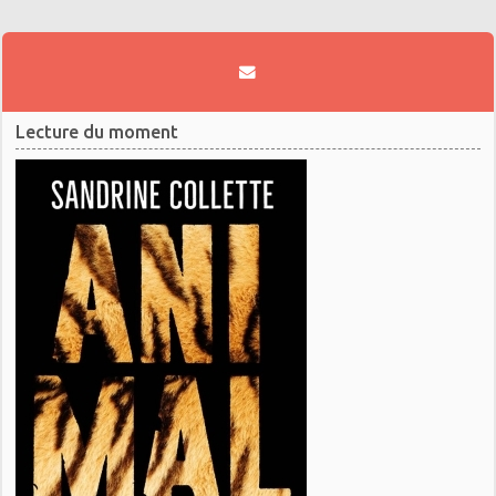
Lecture du moment