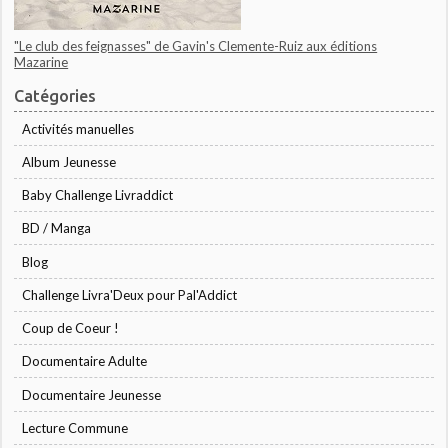
"Le club des feignasses" de Gavin's Clemente-Ruiz aux éditions
Mazarine
Catégories
Activités manuelles
Album Jeunesse
Baby Challenge Livraddict
BD / Manga
Blog
Challenge Livra'Deux pour Pal'Addict
Coup de Coeur !
Documentaire Adulte
Documentaire Jeunesse
Lecture Commune