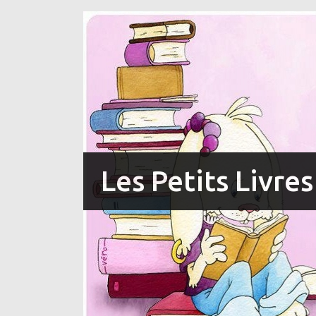
Les Petits Livre