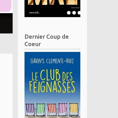
Dernier Coup de
Coeur