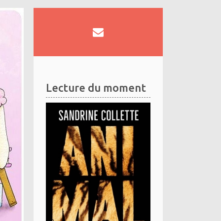
Lecture du moment