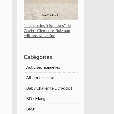
"Le club des feignasses" de
Gavin's Clemente-Ruiz aux
éditions Mazarine
Catégories
Activités manuelles
Album Jeunesse
Baby Challenge Livraddict
BD / Manga
Blog