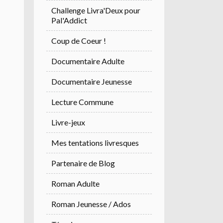
Challenge Livra'Deux pour
Pal'Addict
Coup de Coeur !
Documentaire Adulte
Documentaire Jeunesse
Lecture Commune
Livre-jeux
Mes tentations livresques
Partenaire de Blog
Roman Adulte
Roman Jeunesse / Ados