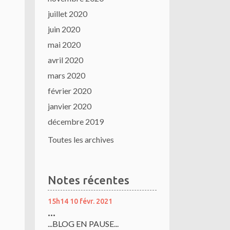
juillet 2020
juin 2020
mai 2020
avril 2020
mars 2020
février 2020
janvier 2020
décembre 2019
Toutes les archives
Notes récentes
15h14
10
févr. 2021
...
...BLOG EN PAUSE...