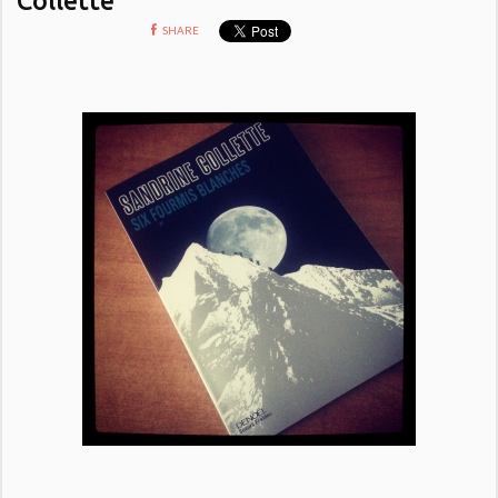
SHARE