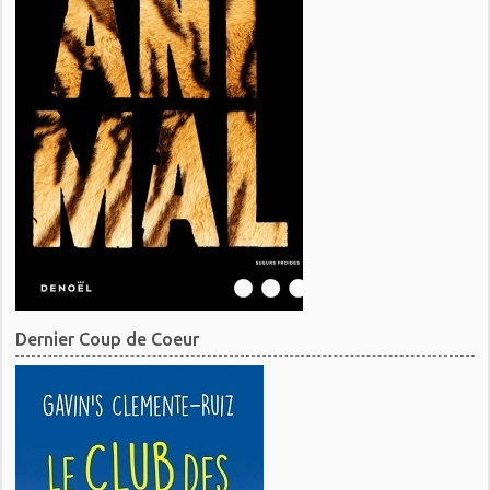
Dernier Coup de Coeur