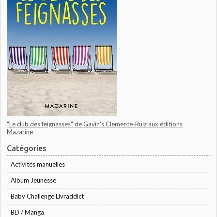
"Le club des feignasses" de Gavin's Clemente-Ruiz aux éditions
Mazarine
Catégories
Activités manuelles
Album Jeunesse
Baby Challenge Livraddict
BD / Manga