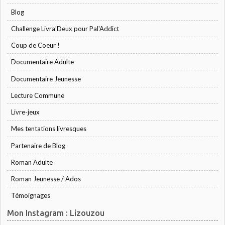
Blog
Challenge Livra'Deux pour Pal'Addict
Coup de Coeur !
Documentaire Adulte
Documentaire Jeunesse
Lecture Commune
Livre-jeux
Mes tentations livresques
Partenaire de Blog
Roman Adulte
Roman Jeunesse / Ados
Témoignages
Mon Instagram : Lizouzou