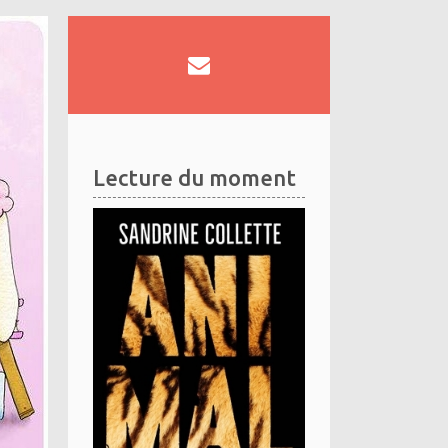
Lecture du moment