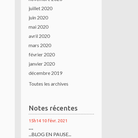
juillet 2020
juin 2020
mai 2020
avril 2020
mars 2020
février 2020
janvier 2020
décembre 2019
Toutes les archives
Notes récentes
15h14
10
févr. 2021
...
...BLOG EN PAUSE...