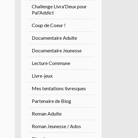
Challenge Livra'Deux pour
Pal'Addict
Coup de Coeur !
Documentaire Adulte
Documentaire Jeunesse
Lecture Commune
Livre-jeux
Mes tentations livresques
Partenaire de Blog
Roman Adulte
Roman Jeunesse / Ados