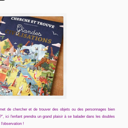
met de chercher et de trouver des objets ou des personnages bien
", ici l'enfant prendra un grand plaisir à se balader dans les doubles
l'observation !