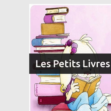
Les Petits Livre