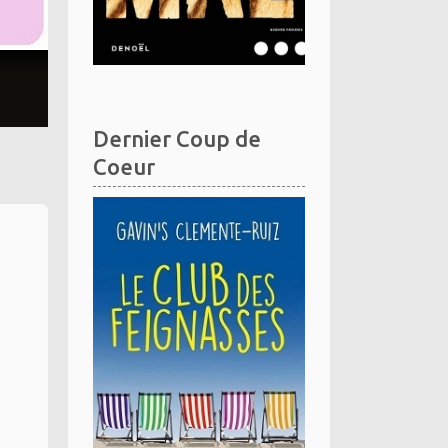
Dernier Coup de
Coeur