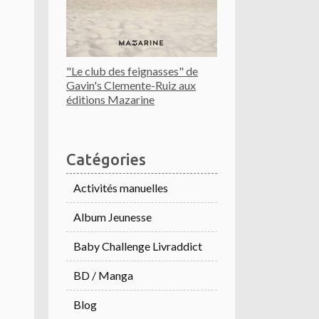
"Le club des feignasses" de
Gavin's Clemente-Ruiz aux
éditions Mazarine
Catégories
Activités manuelles
Album Jeunesse
Baby Challenge Livraddict
BD / Manga
Blog