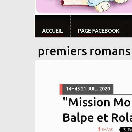
ACCUEIL
PAGE FACEBOOK
premiers romans
14H45
21
JUIL. 2020
"Mission Mo
Balpe et Rol
SHARE