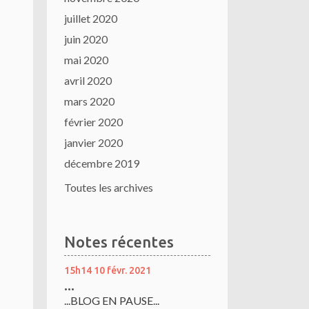
juillet 2020
juin 2020
mai 2020
avril 2020
mars 2020
février 2020
janvier 2020
décembre 2019
Toutes les archives
Notes récentes
15h14
10
févr. 2021
...
...BLOG EN PAUSE...