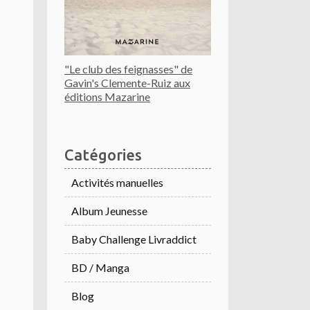
"Le club des feignasses" de
Gavin's Clemente-Ruiz aux
éditions Mazarine
Catégories
Activités manuelles
Album Jeunesse
Baby Challenge Livraddict
BD / Manga
Blog