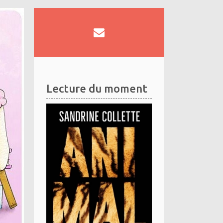
Lecture du moment