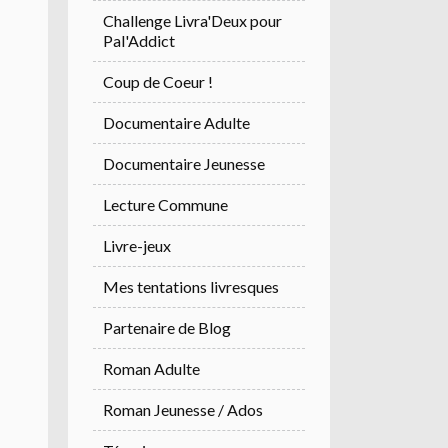
Challenge Livra'Deux pour
Pal'Addict
Coup de Coeur !
Documentaire Adulte
Documentaire Jeunesse
Lecture Commune
Livre-jeux
Mes tentations livresques
Partenaire de Blog
Roman Adulte
Roman Jeunesse / Ados