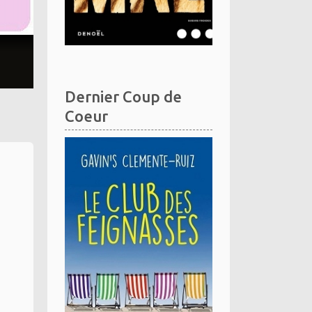
Dernier Coup de
Coeur