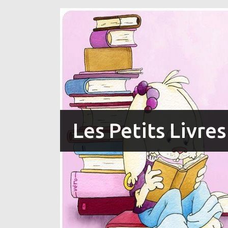
Les Petits Livre