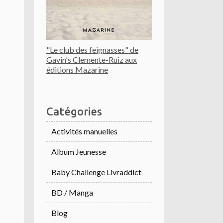
"Le club des feignasses" de
Gavin's Clemente-Ruiz aux
éditions Mazarine
Catégories
Activités manuelles
Album Jeunesse
Baby Challenge Livraddict
BD / Manga
Blog