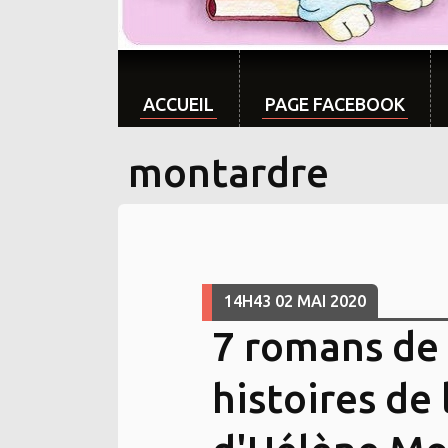
ACCUEIL
PAGE FACEBOOK
montardre
14H43
02
MAI 2020
7 romans de 
histoires de