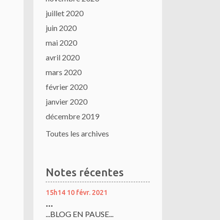
juillet 2020
juin 2020
mai 2020
avril 2020
mars 2020
février 2020
janvier 2020
décembre 2019
Toutes les archives
Notes récentes
15h14
10
févr. 2021
...
...BLOG EN PAUSE...