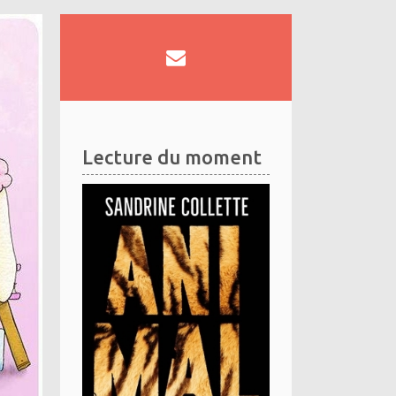
Lecture du moment