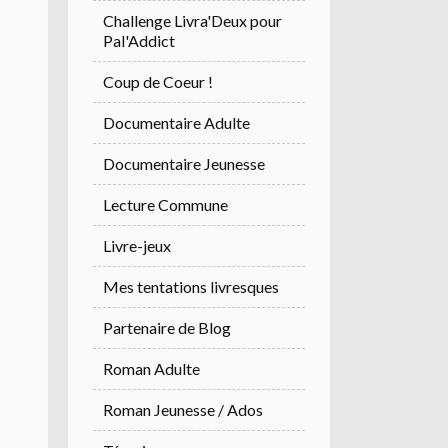
Challenge Livra'Deux pour
Pal'Addict
Coup de Coeur !
Documentaire Adulte
Documentaire Jeunesse
Lecture Commune
Livre-jeux
Mes tentations livresques
Partenaire de Blog
Roman Adulte
Roman Jeunesse / Ados