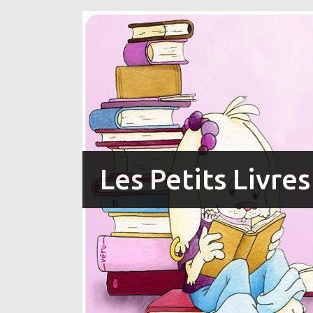
Les Petits Livre