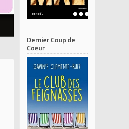
Dernier Coup de
Coeur