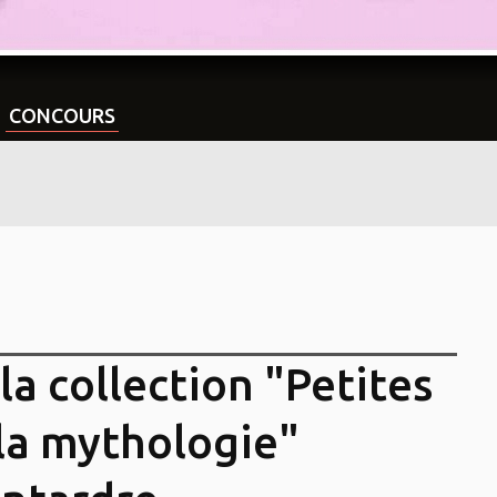
CONCOURS
la collection "Petites
 la mythologie"