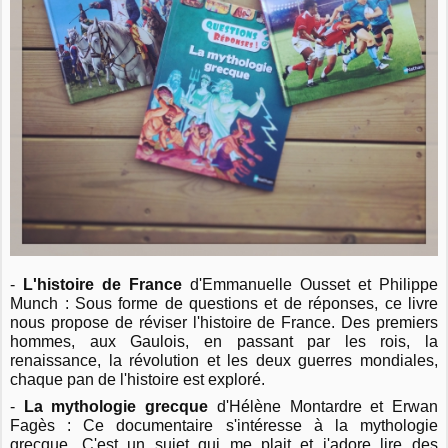
-
L'histoire de France
d'Emmanuelle Ousset et Philippe
Munch : Sous forme de questions et de réponses, ce livre
nous propose de réviser l'histoire de France. Des premiers
hommes, aux Gaulois, en passant par les rois, la
renaissance, la révolution et les deux guerres mondiales,
chaque pan de l'histoire est exploré.
-
La mythologie grecque
d'Hélène Montardre et Erwan
Fagès : Ce documentaire s'intéresse à la mythologie
grecque. C'est un sujet qui me plait et j'adore lire des