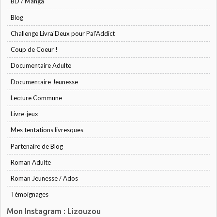
BD / Manga
Blog
Challenge Livra'Deux pour Pal'Addict
Coup de Coeur !
Documentaire Adulte
Documentaire Jeunesse
Lecture Commune
Livre-jeux
Mes tentations livresques
Partenaire de Blog
Roman Adulte
Roman Jeunesse / Ados
Témoignages
Mon Instagram : Lizouzou