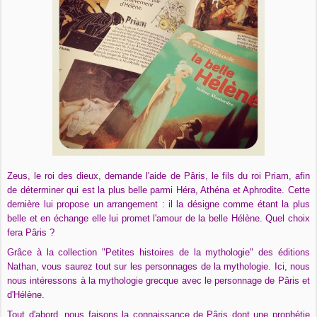
Zeus, le roi des dieux, demande l'aide de Pâris, le fils du roi Priam, afin
de déterminer qui est la plus belle parmi Héra, Athéna et Aphrodite. Cette
dernière lui propose un arrangement : il la désigne comme étant la plus
belle et en échange elle lui promet l'amour de la belle Hélène. Quel choix
fera Pâris ?
Grâce à la collection "Petites histoires de la mythologie" des éditions
Nathan, vous saurez tout sur les personnages de la mythologie. Ici, nous
nous intéressons à la mythologie grecque avec le personnage de Pâris et
d'Hélène.
Tout d'abord, nous faisons la connaissance de Pâris dont une prophétie