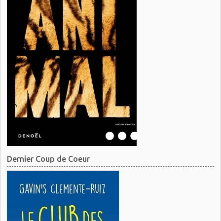
Dernier Coup de Coeur