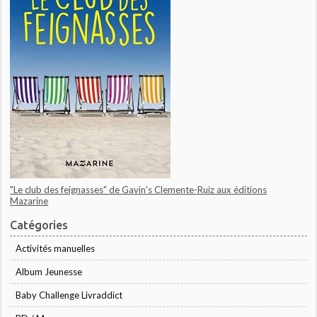
"Le club des feignasses" de Gavin's Clemente-Ruiz aux éditions
Mazarine
Catégories
Activités manuelles
Album Jeunesse
Baby Challenge Livraddict