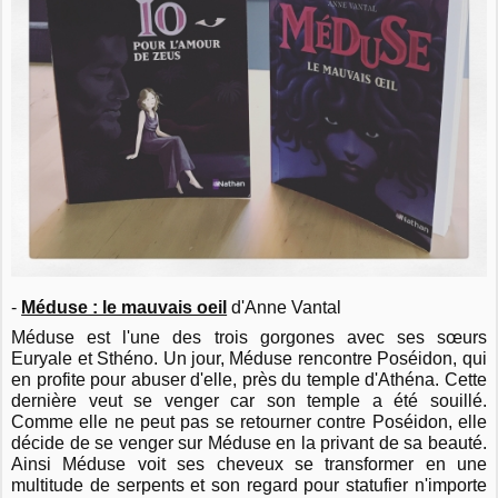
-
Méduse : le mauvais oeil
d'Anne Vantal
Méduse est l'une des trois gorgones avec ses sœurs
Euryale et Sthéno. Un jour, Méduse rencontre Poséidon, qui
en profite pour abuser d'elle, près du temple d'Athéna. Cette
dernière veut se venger car son temple a été souillé.
Comme elle ne peut pas se retourner contre Poséidon, elle
décide de se venger sur Méduse en la privant de sa beauté.
Ainsi Méduse voit ses cheveux se transformer en une
multitude de serpents et son regard pour statufier n'importe