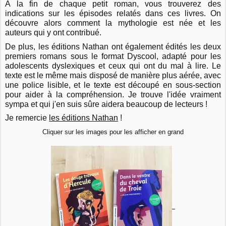
A la fin de chaque petit roman, vous trouverez des
indications sur les épisodes relatés dans ces livres. On
découvre alors comment la mythologie est née et les
auteurs qui y ont contribué.
De plus, les éditions Nathan ont également édités les deux
premiers romans sous le format Dyscool, adapté pour les
adolescents dyslexiques et ceux qui ont du mal à lire. Le
texte est le même mais disposé de manière plus aérée, avec
une police lisible, et le texte est découpé en sous-section
pour aider à la compréhension. Je trouve l'idée vraiment
sympa et qui j'en suis sûre aidera beaucoup de lecteurs !
Je remercie
les éditions Nathan
!
Cliquer sur les images pour les afficher en grand