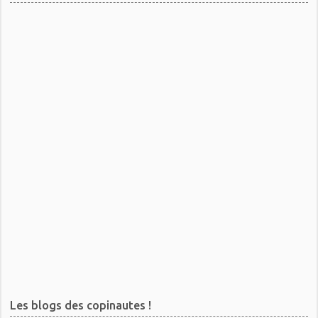
Les blogs des copinautes !