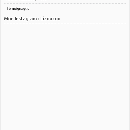
Témoignages
Mon Instagram : Lizouzou