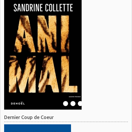
Dernier Coup de Coeur