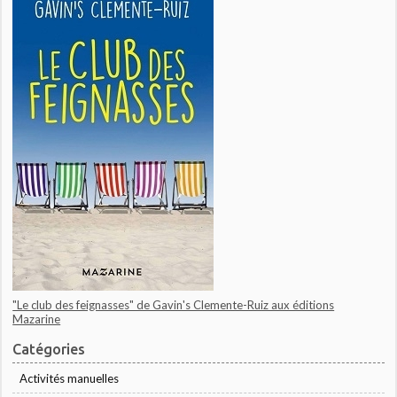
"Le club des feignasses" de Gavin's Clemente-Ruiz aux éditions
Mazarine
Catégories
Activités manuelles