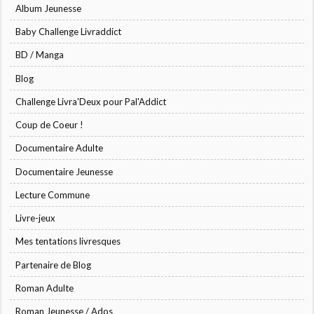
Album Jeunesse
Baby Challenge Livraddict
BD / Manga
Blog
Challenge Livra'Deux pour Pal'Addict
Coup de Coeur !
Documentaire Adulte
Documentaire Jeunesse
Lecture Commune
Livre-jeux
Mes tentations livresques
Partenaire de Blog
Roman Adulte
Roman Jeunesse / Ados