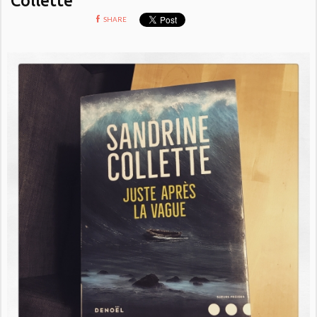
SHARE