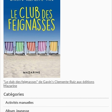
"Le club des feignasses" de Gavin's Clemente-Ruiz aux éditions
Mazarine
Catégories
Activités manuelles
Album Jeunesse