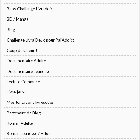
Baby Challenge Livraddict
BD / Manga
Blog
Challenge Livra'Deux pour Pal'Addict
Coup de Coeur !
Documentaire Adulte
Documentaire Jeunesse
Lecture Commune
Livre-jeux
Mes tentations livresques
Partenaire de Blog
Roman Adulte
Roman Jeunesse / Ados