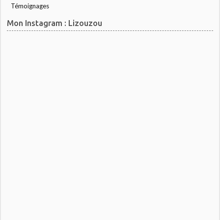
Témoignages
Mon Instagram : Lizouzou