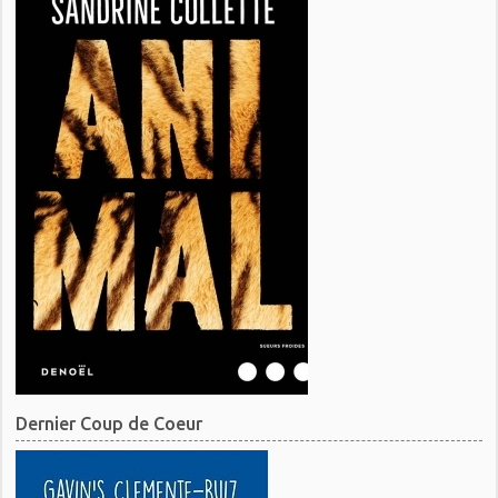
Dernier Coup de Coeur