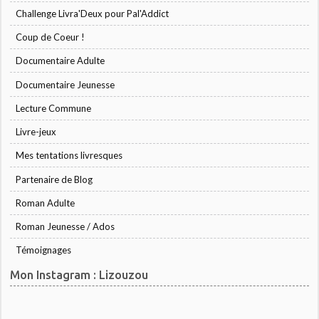
Challenge Livra'Deux pour Pal'Addict
Coup de Coeur !
Documentaire Adulte
Documentaire Jeunesse
Lecture Commune
Livre-jeux
Mes tentations livresques
Partenaire de Blog
Roman Adulte
Roman Jeunesse / Ados
Témoignages
Mon Instagram : Lizouzou