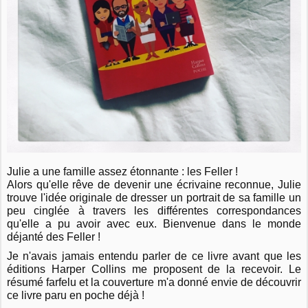
Julie a une famille assez étonnante : les Feller !
Alors qu'elle rêve de devenir une écrivaine reconnue, Julie
trouve l'idée originale de dresser un portrait de sa famille un
peu cinglée à travers les différentes correspondances
qu'elle a pu avoir avec eux. Bienvenue dans le monde
déjanté des Feller !
Je n'avais jamais entendu parler de ce livre avant que les
éditions Harper Collins me proposent de la recevoir. Le
résumé farfelu et la couverture m'a donné envie de découvrir
ce livre paru en poche déjà !