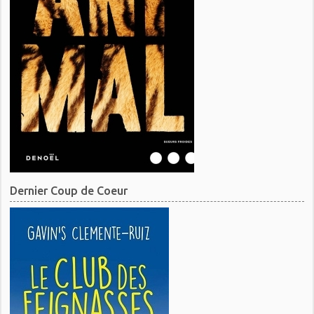
Dernier Coup de Coeur