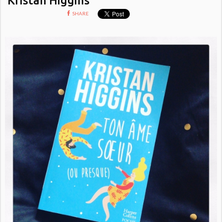
SHARE