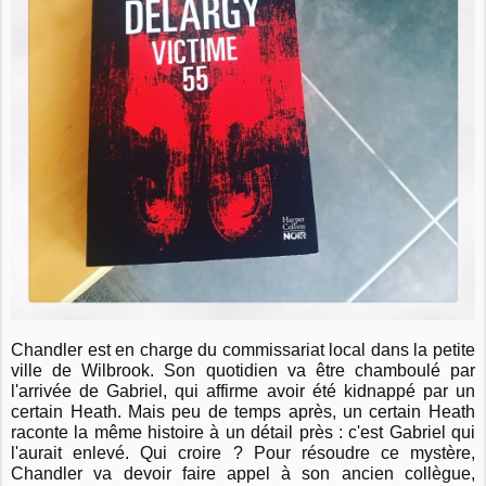
Chandler est en charge du commissariat local dans la petite
ville de Wilbrook. Son quotidien va être chamboulé par
l'arrivée de Gabriel, qui affirme avoir été kidnappé par un
certain Heath. Mais peu de temps après, un certain Heath
raconte la même histoire à un détail près : c'est Gabriel qui
l'aurait enlevé. Qui croire ? Pour résoudre ce mystère,
Chandler va devoir faire appel à son ancien collègue,