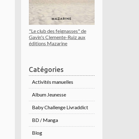
"Le club des feignasses" de
Gavin's Clemente-Ruiz aux
éditions Mazarine
Catégories
Activités manuelles
Album Jeunesse
Baby Challenge Livraddict
BD / Manga
Blog