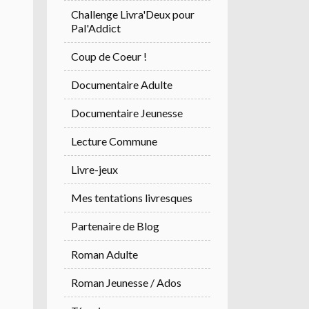
Challenge Livra'Deux pour
Pal'Addict
Coup de Coeur !
Documentaire Adulte
Documentaire Jeunesse
Lecture Commune
Livre-jeux
Mes tentations livresques
Partenaire de Blog
Roman Adulte
Roman Jeunesse / Ados