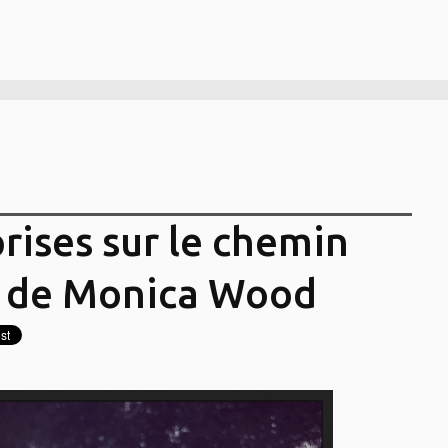
prises sur le chemin
 de Monica Wood