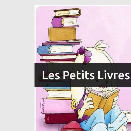
Les Petits Livre