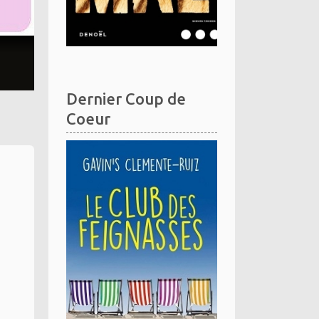
Dernier Coup de
Coeur