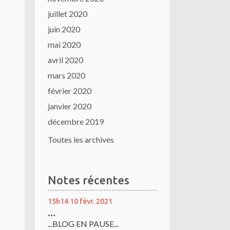
juillet 2020
juin 2020
mai 2020
avril 2020
mars 2020
février 2020
janvier 2020
décembre 2019
Toutes les archives
Notes récentes
15h14
10
févr. 2021
...
...BLOG EN PAUSE...