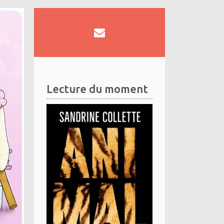
Lecture du moment