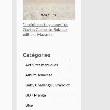
"Le club des feignasses" de
Gavin's Clemente-Ruiz aux
éditions Mazarine
Catégories
Activités manuelles
Album Jeunesse
Baby Challenge Livraddict
BD / Manga
Blog