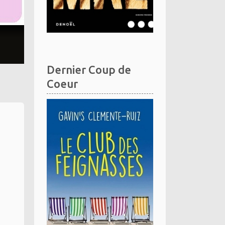
Dernier Coup de
Coeur