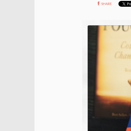
SHARE