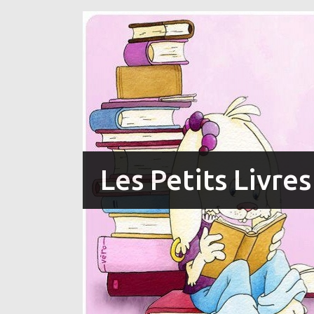
Les Petits Livre