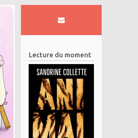
Lecture du moment