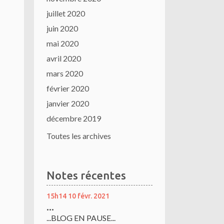
juillet 2020
juin 2020
mai 2020
avril 2020
mars 2020
février 2020
janvier 2020
décembre 2019
Toutes les archives
Notes récentes
15h14
10
févr. 2021
...
...BLOG EN PAUSE...