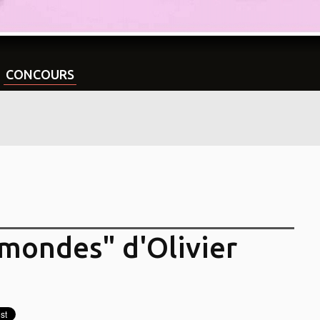
CONCOURS
mondes" d'Olivier