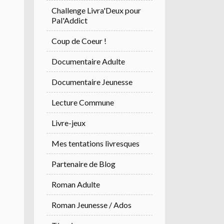
Challenge Livra'Deux pour
Pal'Addict
Coup de Coeur !
Documentaire Adulte
Documentaire Jeunesse
Lecture Commune
Livre-jeux
Mes tentations livresques
Partenaire de Blog
Roman Adulte
Roman Jeunesse / Ados