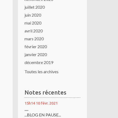
juillet 2020
juin 2020
mai 2020
avril 2020
mars 2020
février 2020
janvier 2020
décembre 2019
Toutes les archives
Notes récentes
15h14
10
févr. 2021
...
...BLOG EN PAUSE...