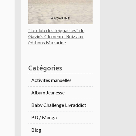
"Le club des feignasses" de
Gavin's Clemente-Ruiz aux
éditions Mazarine
Catégories
Activités manuelles
Album Jeunesse
Baby Challenge Livraddict
BD / Manga
Blog