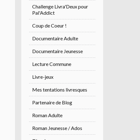
Challenge Livra'Deux pour
Pal'Addict
Coup de Coeur !
Documentaire Adulte
Documentaire Jeunesse
Lecture Commune
Livre-jeux
Mes tentations livresques
Partenaire de Blog
Roman Adulte
Roman Jeunesse / Ados