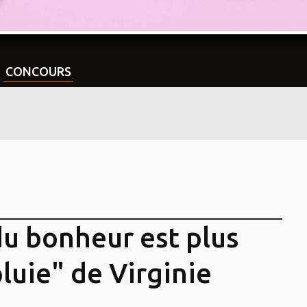
CONCOURS
u bonheur est plus
pluie" de Virginie