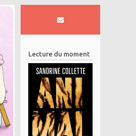
Lecture du moment