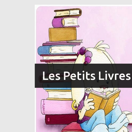
Les Petits Livre