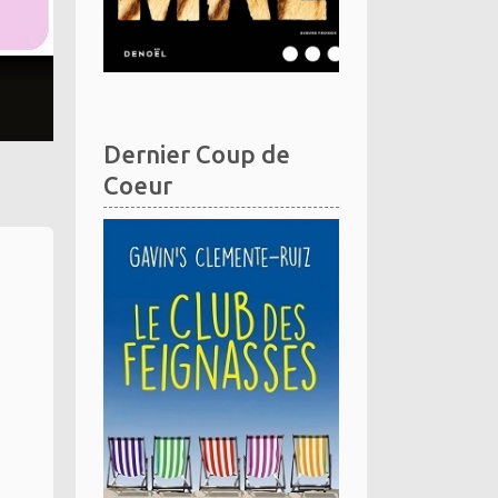
Dernier Coup de
Coeur