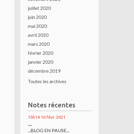
juillet 2020
juin 2020
mai 2020
avril 2020
mars 2020
février 2020
janvier 2020
décembre 2019
Toutes les archives
Notes récentes
15h14
10
févr. 2021
...
...BLOG EN PAUSE...