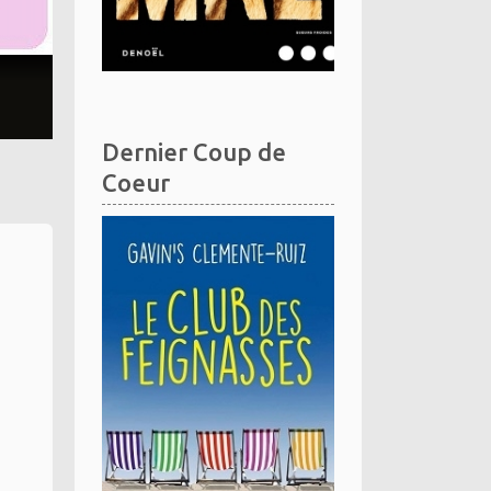
Dernier Coup de
Coeur