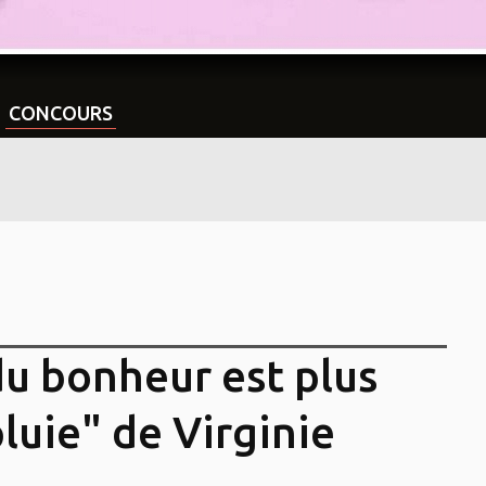
CONCOURS
u bonheur est plus
pluie" de Virginie