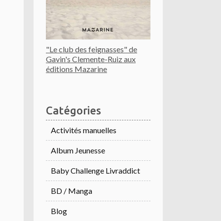
"Le club des feignasses" de
Gavin's Clemente-Ruiz aux
éditions Mazarine
Catégories
Activités manuelles
Album Jeunesse
Baby Challenge Livraddict
BD / Manga
Blog