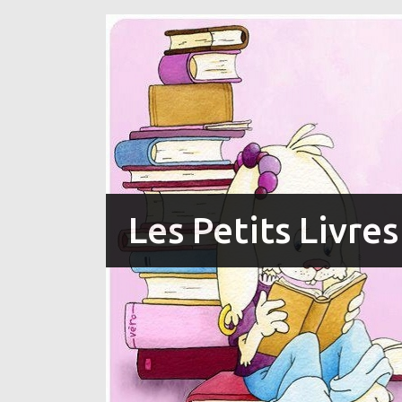
Les Petits Livre