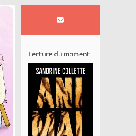
Lecture du moment