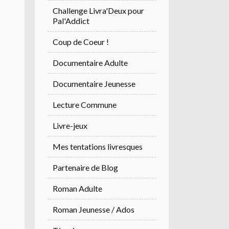
Challenge Livra'Deux pour
Pal'Addict
Coup de Coeur !
Documentaire Adulte
Documentaire Jeunesse
Lecture Commune
Livre-jeux
Mes tentations livresques
Partenaire de Blog
Roman Adulte
Roman Jeunesse / Ados